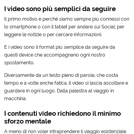
I video sono più semplici da seguire
Il primo motivo è perché siamo sempre più connessi con
lo smartphone o con il tablet per andare sui Social, per
leggere le notizie o per cercare informazioni.
E i video sono il format più semplice da seguire da
questi device che accompagnano ogni nostro
spostamento.
Diversamente da un testo pieno di parole, che costa
tempo e a volte anche fatica, il video si lascia ascoltare e
guardare in ogni luogo. Dalla palestra al viaggio in
macchina.
I contenuti video richiedono il minimo
sforzo mentale
A meno di non voler intraprendere il viaggio esistenziale