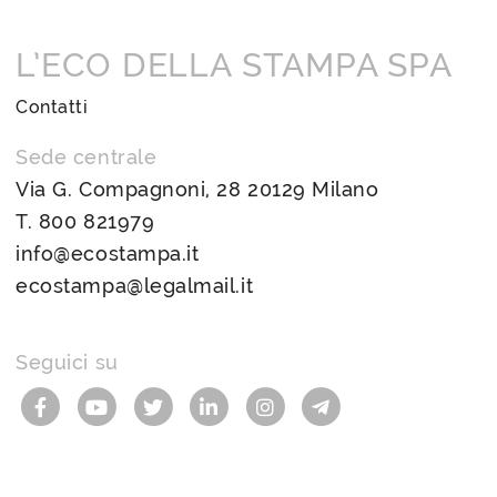
L’ECO DELLA STAMPA SPA
Contatti
Sede centrale
Via G. Compagnoni, 28 20129 Milano
T.
800 821979
info@ecostampa.it
ecostampa@legalmail.it
Seguici su