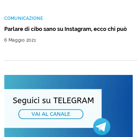
COMUNICAZIONE
Parlare di cibo sano su Instagram, ecco chi può
6 Maggio 2021