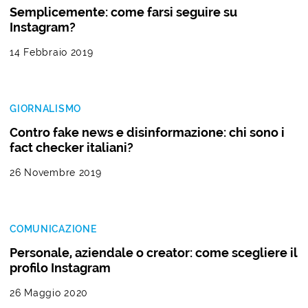
Semplicemente: come farsi seguire su
Instagram?
14 Febbraio 2019
GIORNALISMO
Contro fake news e disinformazione: chi sono i
fact checker italiani?
26 Novembre 2019
COMUNICAZIONE
Personale, aziendale o creator: come scegliere il
profilo Instagram
26 Maggio 2020