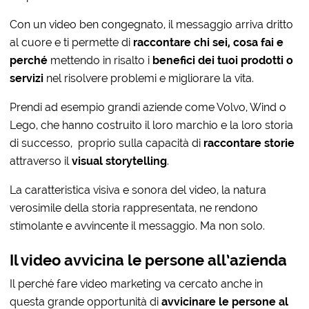
Con un video ben congegnato, il messaggio arriva dritto
al cuore e ti permette di
raccontare chi sei, cosa fai e
perché
mettendo in risalto i
benefici dei tuoi prodotti o
servizi
nel risolvere problemi e migliorare la vita.
Prendi ad esempio grandi aziende come Volvo, Wind o
Lego, che hanno costruito il loro marchio e la loro storia
di successo, proprio sulla capacità di
raccontare storie
attraverso il
visual storytelling
.
La caratteristica visiva e sonora del video, la natura
verosimile della storia rappresentata, ne rendono
stimolante e avvincente il messaggio. Ma non solo.
Il video avvicina le persone all’azienda
Il perché fare video marketing va cercato anche in
questa grande opportunità di
avvicinare le persone al