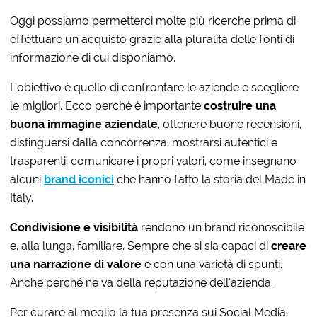
Oggi possiamo permetterci molte più ricerche prima di
effettuare un acquisto grazie alla pluralità delle fonti di
informazione di cui disponiamo.
L’obiettivo è quello di confrontare le aziende e scegliere
le migliori. Ecco perché è importante
costruire una
buona immagine aziendale
, ottenere buone recensioni,
distinguersi dalla concorrenza, mostrarsi autentici e
trasparenti, comunicare i propri valori, come insegnano
alcuni
brand iconici
che hanno fatto la storia del Made in
Italy.
Condivisione e visibilità
rendono un brand riconoscibile
e, alla lunga, familiare. Sempre che si sia capaci di
creare
una narrazione di valore
e con una varietà di spunti.
Anche perché ne va della reputazione dell’azienda.
Per curare al meglio la tua presenza sui Social Media,