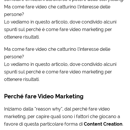
Ma come fare video che catturino l’interesse delle
persone?
Lo vediamo in questo articolo, dove condivido alcuni
spunti sul perché è come fare video marketing per
ottenere risultati.
Ma come fare video che catturino l’interesse delle
persone?
Lo vediamo in questo articolo, dove condivido alcuni
spunti sul perché e come fare video marketing per
ottenere risultati.
Perché fare Video Marketing
Iniziamo dalla “reason why”, dal perché fare video
marketing, per capire quali sono i fattori che giocano a
favore di questa particolare forma di
Content Creation
.