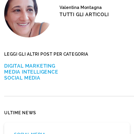
Valentina Montagna
TUTTI GLI ARTICOLI
LEGGI GLI ALTRI POST PER CATEGORIA
DIGITAL MARKETING
MEDIA INTELLIGENCE
SOCIAL MEDIA
ULTIME NEWS