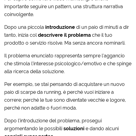
importante seguire un pattern, una struttura narrativa
coinvolgente.
Dopo una piccola
introduzione
di un paio di minuti a dir
tanto, inizia col
descrivere il problema
che il tuo
prodotto o servizio risolve. Ma senza ancora nominarli.
Il problema enunciato rappresenta sempre l’aggancio
che stimola l’interesse psicologico/emotivo e che spinge
alla ricerca della soluzione.
Per esempio, se stai pensando di acquistare un nuovo
paio di scarpe da running, è perché vuoi iniziare a
correre; perché le tue sono diventate vecchie e logore,
perché non adatte o fuori moda.
Dopo l’introduzione del problema, prosegui
argomentando le possibili
soluzioni
e dando alcuni