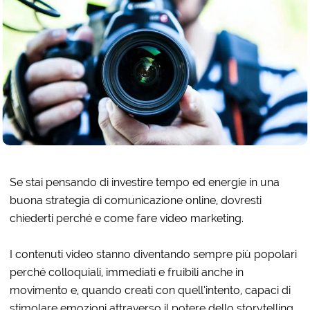
Se stai pensando di investire tempo ed energie in una
buona strategia di comunicazione online, dovresti
chiederti perché e come fare video marketing.
I contenuti video stanno diventando sempre più popolari
perché colloquiali, immediati e fruibili anche in
movimento e, quando creati con quell’intento, capaci di
stimolare emozioni attraverso il potere dello storytelling.