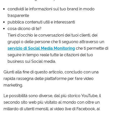
condividi le informazioni sul tuo brand in modo
trasparente
pubblica contenuti utili e interessanti
cosa dicono di te?
Tieni d’occhio le conversazioni dei tuoi clienti, dei
gruppi o delle persone che ti seguono attraverso un
servizio di Social Media Monitoring
che ti permette di
seguire in tempo reale tutte le citazioni del tuo
business sui Social media.
Giunti alla fine di questo articolo, concludo con una
rapida rassegna delle piattaforme per fare video
marketing.
Le possibilità sono diverse, dal più storico YouTube, il
secondo sito web più visitato al mondo con oltre un
miliardo di utenti mensili, ai video live di Facebook, ai