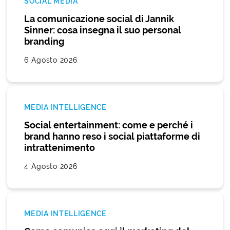
SOCIAL MEDIA
La comunicazione social di Jannik
Sinner: cosa insegna il suo personal
branding
6 Agosto 2026
MEDIA INTELLIGENCE
Social entertainment: come e perché i
brand hanno reso i social piattaforme di
intrattenimento
4 Agosto 2026
MEDIA INTELLIGENCE