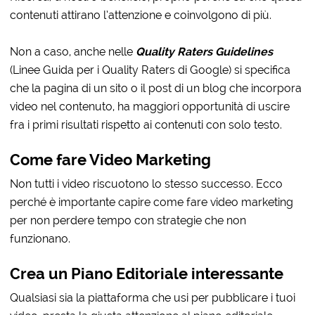
contenuti attirano l’attenzione e coinvolgono di più.
Non a caso, anche nelle
Quality Raters Guidelines
(Linee Guida per i Quality Raters di Google) si specifica
che la pagina di un sito o il post di un blog che incorpora
video nel contenuto, ha maggiori opportunità di uscire
fra i primi risultati rispetto ai contenuti con solo testo.
Come fare Video Marketing
Non tutti i video riscuotono lo stesso successo. Ecco
perché è importante capire come fare video marketing
per non perdere tempo con strategie che non
funzionano.
Crea un Piano Editoriale interessante
Qualsiasi sia la piattaforma che usi per pubblicare i tuoi