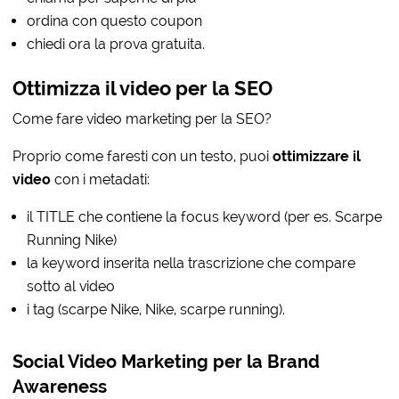
ordina con questo coupon
chiedi ora la prova gratuita.
Ottimizza il video per la SEO
Come fare video marketing per la SEO?
Proprio come faresti con un testo, puoi
ottimizzare il
video
con i metadati:
il TITLE che contiene la focus keyword (per es. Scarpe
Running Nike)
la keyword inserita nella trascrizione che compare
sotto al video
i tag (scarpe Nike, Nike, scarpe running).
Social Video Marketing per la Brand
Awareness