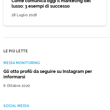
Come comunica oggi il marketing del
lusso: 3 esempi di successo
28 Luglio 2026
LE PIÙ LETTE
MEDIA MONITORING
Gli otto profili da seguire su Instagram per
informarsi
6 Ottobre 2020
SOCIAL MEDIA