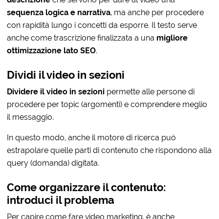
sequenza logica e narrativa
, ma anche per procedere
con rapidità lungo i concetti da esporre. Il testo serve
anche come trascrizione finalizzata a una
migliore
ottimizzazione lato SEO
.
Dividi il video in sezioni
Dividere il video in sezioni
permette alle persone di
procedere per topic (argomenti) e comprendere meglio
il messaggio.
In questo modo, anche il motore di ricerca può
estrapolare quelle parti di contenuto che rispondono alla
query (domanda) digitata.
Come organizzare il contenuto:
introduci il problema
Per capire come fare video marketing, è anche