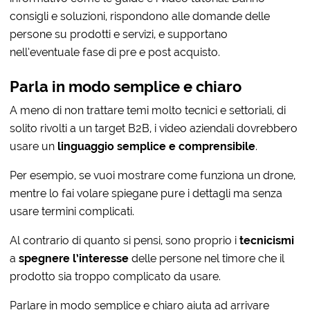
consigli e soluzioni, rispondono alle domande delle
persone su prodotti e servizi, e supportano
nell’eventuale fase di pre e post acquisto.
Parla in modo semplice e chiaro
A meno di non trattare temi molto tecnici e settoriali, di
solito rivolti a un target B2B, i video aziendali dovrebbero
usare un
linguaggio semplice e comprensibile
.
Per esempio, se vuoi mostrare come funziona un drone,
mentre lo fai volare spiegane pure i dettagli ma senza
usare termini complicati.
Al contrario di quanto si pensi, sono proprio i
tecnicismi
a
spegnere l’interesse
delle persone nel timore che il
prodotto sia troppo complicato da usare.
Parlare in modo semplice e chiaro aiuta ad arrivare