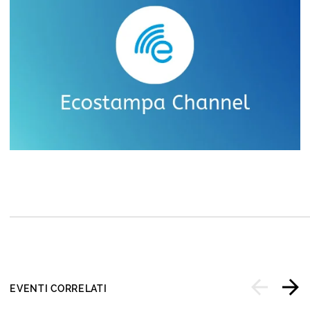
EVENTI CORRELATI