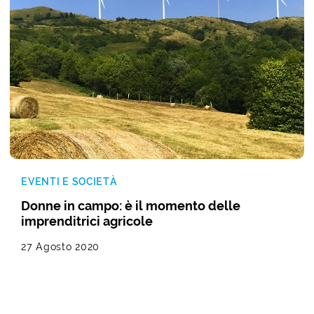
EVENTI E SOCIETÀ
Donne in campo: è il momento delle
imprenditrici agricole
27 Agosto 2020