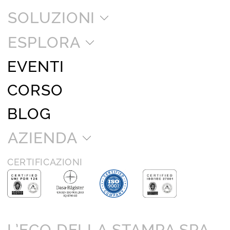
SOLUZIONI
ESPLORA
EVENTI
CORSO
BLOG
AZIENDA
CERTIFICAZIONI
L’ECO DELLA STAMPA SPA