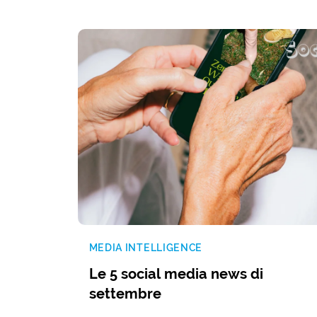
MEDIA INTELLIGENCE
Le 5 social media news di
settembre