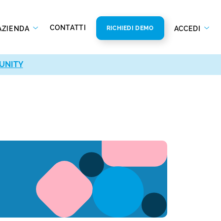
CONTATTI
AZIENDA
ACCEDI
RICHIEDI DEMO
UNITY