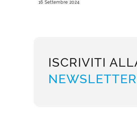
16 Settembre 2024
ISCRIVITI ALL
NEWSLETTER