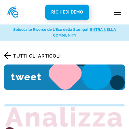
RICHIEDI DEMO
Sblocca le Risorse de L’Eco della Stampa!
ENTRA NELLA
COMMUNITY
TUTTI GLI ARTICOLI
tweet