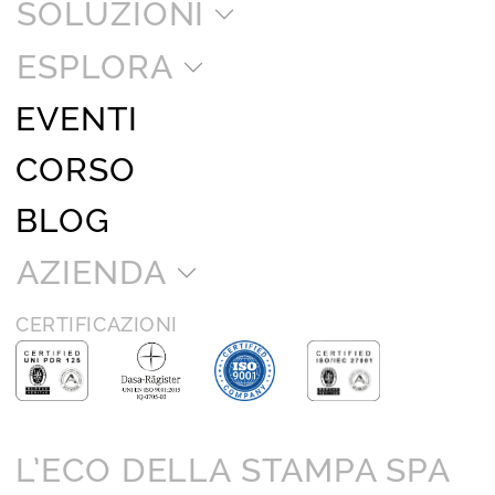
SOLUZIONI
ESPLORA
EVENTI
CORSO
BLOG
AZIENDA
CERTIFICAZIONI
L’ECO DELLA STAMPA SPA