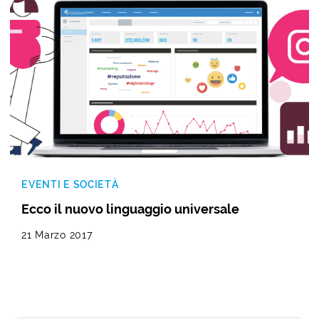
EVENTI E SOCIETÀ
Ecco il nuovo linguaggio universale
21 Marzo 2017