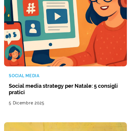
SOCIAL MEDIA
Social media strategy per Natale: 5 consigli
pratici
5 Dicembre 2025