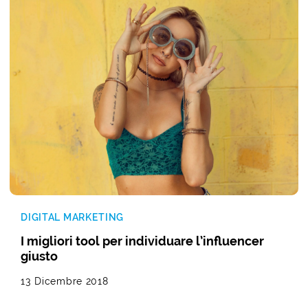
DIGITAL MARKETING
I migliori tool per individuare l’influencer
giusto
13 Dicembre 2018