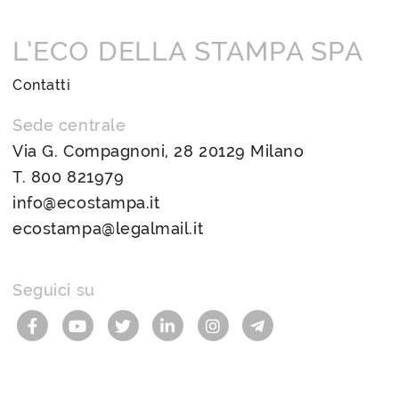
L’ECO DELLA STAMPA SPA
Contatti
Sede centrale
Via G. Compagnoni, 28 20129 Milano
T.
800 821979
info@ecostampa.it
ecostampa@legalmail.it
Seguici su