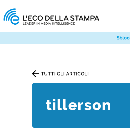
Sbloc
TUTTI GLI ARTICOLI
tillerson