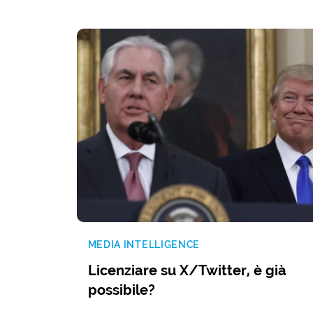
MEDIA INTELLIGENCE
Licenziare su X/Twitter, è già
possibile?