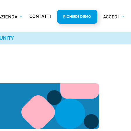
CONTATTI
AZIENDA
ACCEDI
RICHIEDI DEMO
UNITY