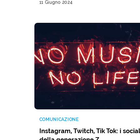
11 Giugno 2024
COMUNICAZIONE
Instagram, Twitch, Tik Tok: i socia
della generazione Z