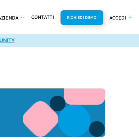
CONTATTI
AZIENDA
ACCEDI
RICHIEDI DEMO
UNITY