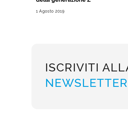
1 Agosto 2019
ISCRIVITI ALL
NEWSLETTER