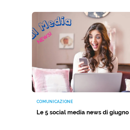
COMUNICAZIONE
Le 5 social media news di giugno