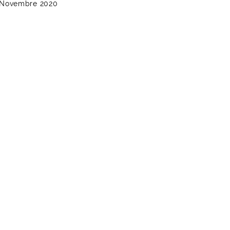
 Novembre 2020