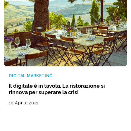
DIGITAL MARKETING
Il digitale è in tavola. La ristorazione si
rinnova per superare la crisi
10 Aprile 2021