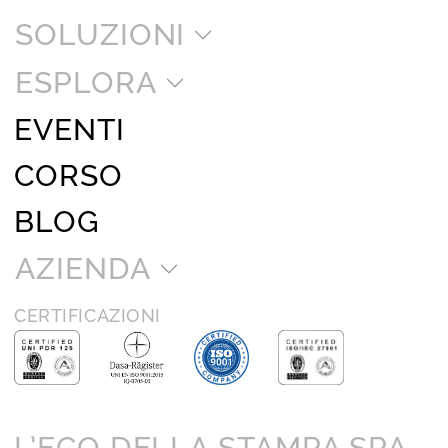
SOLUZIONI
ESPLORA
EVENTI
CORSO
BLOG
AZIENDA
CERTIFICAZIONI
L’ECO DELLA STAMPA SPA