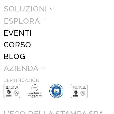
SOLUZIONI
ESPLORA
EVENTI
CORSO
BLOG
AZIENDA
CERTIFICAZIONI
L’ECO DELLA STAMPA SPA