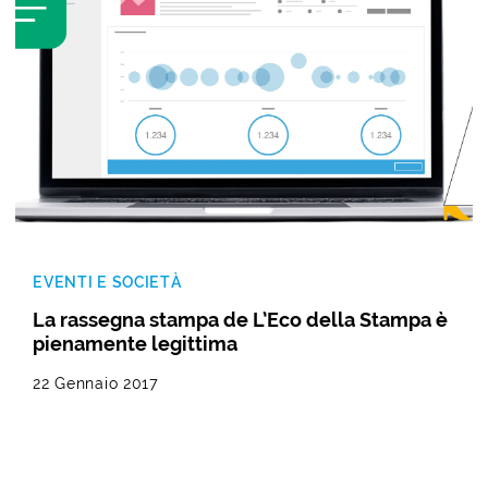
EVENTI E SOCIETÀ
La rassegna stampa de L’Eco della Stampa è
pienamente legittima
22 Gennaio 2017