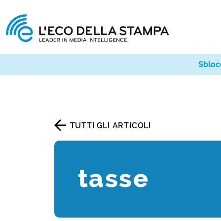
Sbloc
TUTTI GLI ARTICOLI
tasse