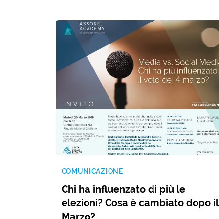
COMUNICAZIONE
Chi ha influenzato di più le
elezioni? Cosa è cambiato dopo il
Marzo?