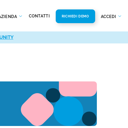
CONTATTI
AZIENDA
ACCEDI
RICHIEDI DEMO
UNITY