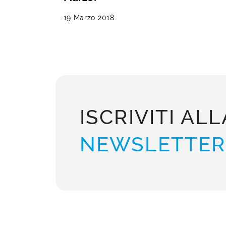
19 Marzo 2018
ISCRIVITI ALL
NEWSLETTER