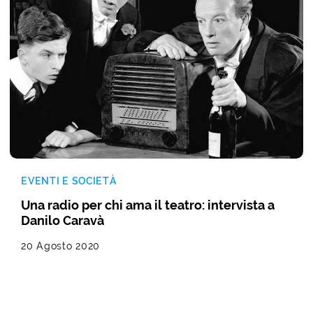
EVENTI E SOCIETÀ
Una radio per chi ama il teatro: intervista a
Danilo Caravà
20 Agosto 2020