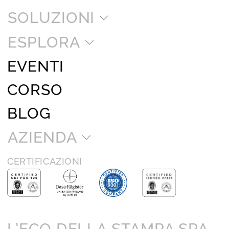
SOLUZIONI
ESPLORA
EVENTI
CORSO
BLOG
AZIENDA
CERTIFICAZIONI
L’ECO DELLA STAMPA SPA