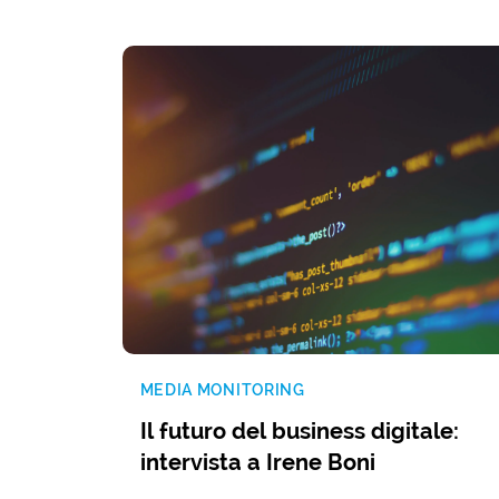
MEDIA MONITORING
Il futuro del business digitale:
intervista a Irene Boni