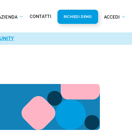
CONTATTI
AZIENDA
ACCEDI
RICHIEDI DEMO
UNITY