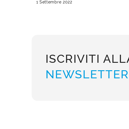
1 Settembre 2022
ISCRIVITI ALL
NEWSLETTER