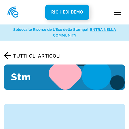
RICHIEDI DEMO
Sblocca le Risorse de L’Eco della Stampa!
ENTRA NELLA
COMMUNITY
TUTTI GLI ARTICOLI
Stm