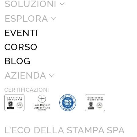
SOLUZIONI
ESPLORA
EVENTI
CORSO
BLOG
AZIENDA
CERTIFICAZIONI
L’ECO DELLA STAMPA SPA