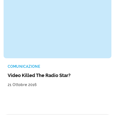
COMUNICAZIONE
Video Killed The Radio Star?
21 Ottobre 2016