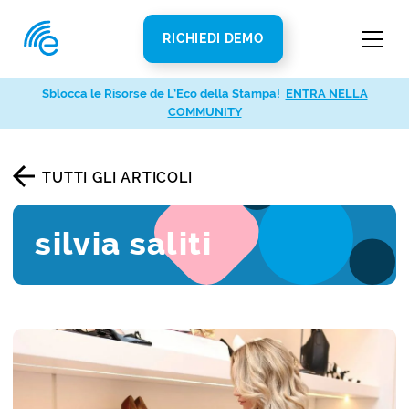
RICHIEDI DEMO
Sblocca le Risorse de L’Eco della Stampa!
ENTRA NELLA
COMMUNITY
TUTTI GLI ARTICOLI
silvia saliti