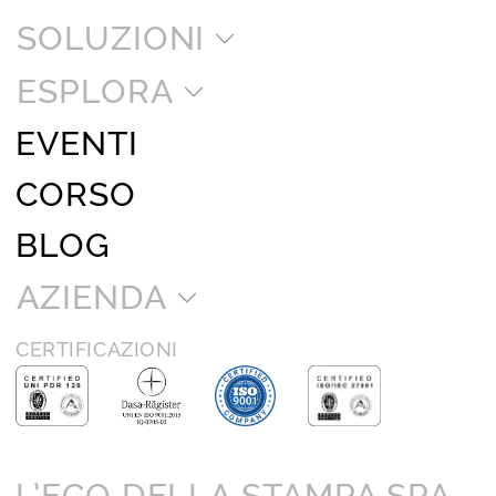
SOLUZIONI
ESPLORA
EVENTI
CORSO
BLOG
AZIENDA
CERTIFICAZIONI
L’ECO DELLA STAMPA SPA