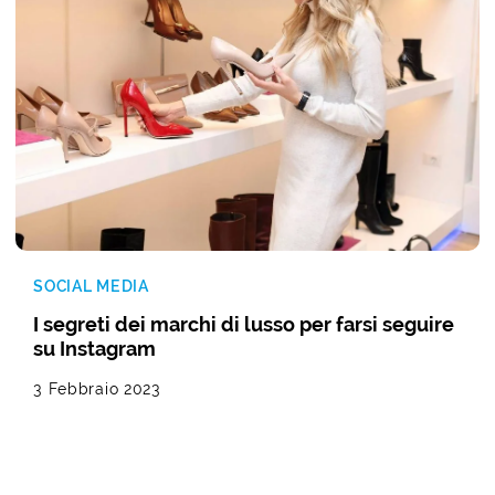
SOCIAL MEDIA
I segreti dei marchi di lusso per farsi seguire
su Instagram
3 Febbraio 2023