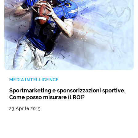
MEDIA INTELLIGENCE
Sportmarketing e sponsorizzazioni sportive.
Come posso misurare il ROI?
23 Aprile 2019