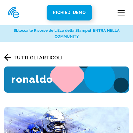
RICHIEDI DEMO
Sblocca le Risorse de L’Eco della Stampa!
ENTRA NELLA
COMMUNITY
TUTTI GLI ARTICOLI
ronaldo