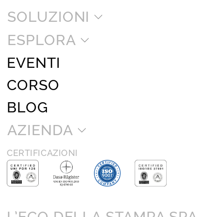
SOLUZIONI
ESPLORA
EVENTI
CORSO
BLOG
AZIENDA
CERTIFICAZIONI
L’ECO DELLA STAMPA SPA