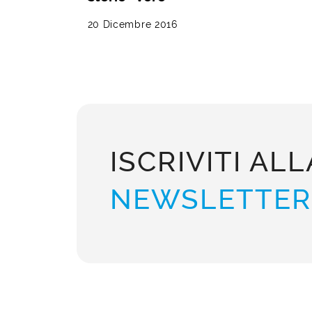
20 Dicembre 2016
ISCRIVITI ALL
NEWSLETTER