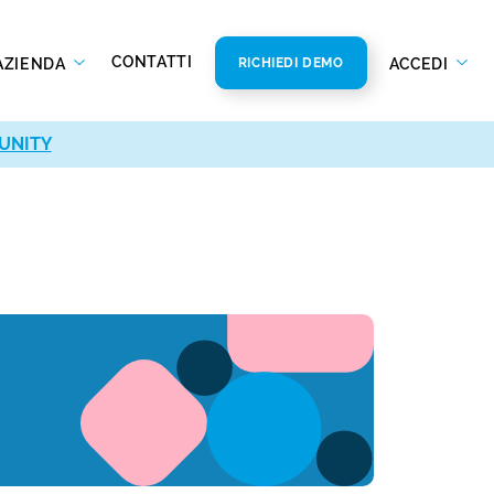
CONTATTI
AZIENDA
ACCEDI
RICHIEDI DEMO
UNITY