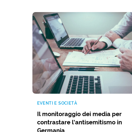
EVENTI E SOCIETÀ
Il monitoraggio dei media per
contrastare l’antisemitismo in
Germania