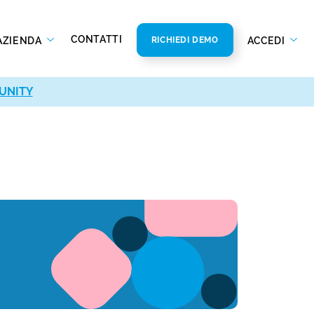
CONTATTI
AZIENDA
ACCEDI
RICHIEDI DEMO
UNITY