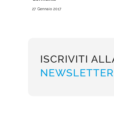
27 Gennaio 2017
ISCRIVITI ALL
NEWSLETTER