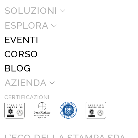
SOLUZIONI
ESPLORA
EVENTI
CORSO
BLOG
AZIENDA
CERTIFICAZIONI
L’ECO DELLA STAMPA SPA