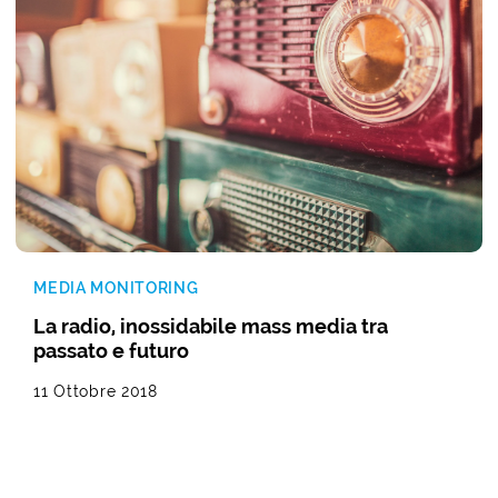
MEDIA MONITORING
La radio, inossidabile mass media tra
passato e futuro
11 Ottobre 2018