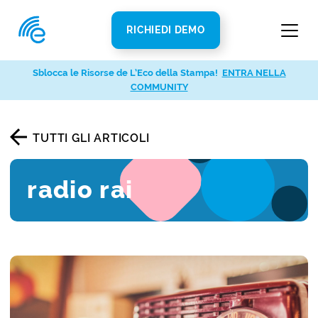
RICHIEDI DEMO
Sblocca le Risorse de L’Eco della Stampa!
ENTRA NELLA
COMMUNITY
TUTTI GLI ARTICOLI
radio rai