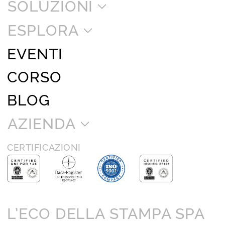
SOLUZIONI
ESPLORA
EVENTI
CORSO
BLOG
AZIENDA
CERTIFICAZIONI
L’ECO DELLA STAMPA SPA