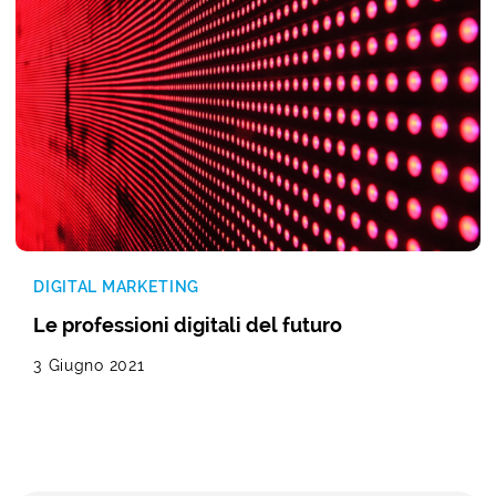
DIGITAL MARKETING
Le professioni digitali del futuro
3 Giugno 2021