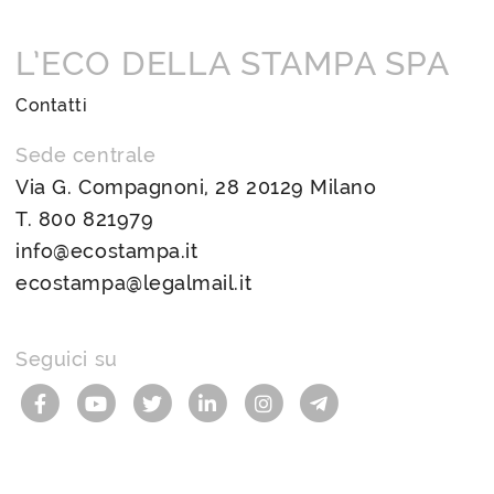
L’ECO DELLA STAMPA SPA
Contatti
Sede centrale
Via G. Compagnoni, 28 20129 Milano
T.
800 821979
info@ecostampa.it
ecostampa@legalmail.it
Seguici su