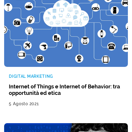
DIGITAL MARKETING
Internet of Things e Internet of Behavior: tra
opportunità ed etica
5 Agosto 2021