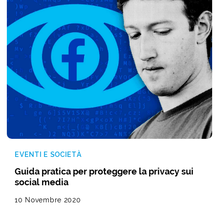
EVENTI E SOCIETÀ
Guida pratica per proteggere la privacy sui
social media
10 Novembre 2020