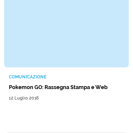
COMUNICAZIONE
Pokemon GO: Rassegna Stampa e Web
12 Luglio 2016