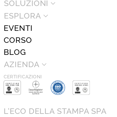
SOLUZIONI
ESPLORA
EVENTI
CORSO
BLOG
AZIENDA
CERTIFICAZIONI
L’ECO DELLA STAMPA SPA