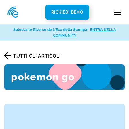
RICHIEDI DEMO
Sblocca le Risorse de L’Eco della Stampa!
ENTRA NELLA
COMMUNITY
TUTTI GLI ARTICOLI
pokemon go