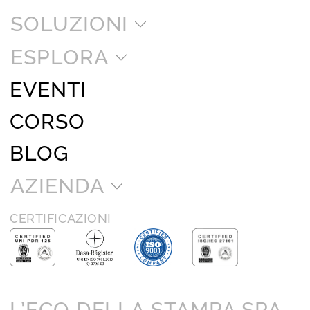
SOLUZIONI
ESPLORA
EVENTI
CORSO
BLOG
AZIENDA
CERTIFICAZIONI
L’ECO DELLA STAMPA SPA