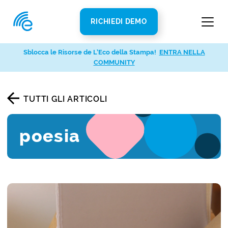
RICHIEDI DEMO
Sblocca le Risorse de L’Eco della Stampa!
ENTRA NELLA
COMMUNITY
TUTTI GLI ARTICOLI
poesia