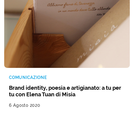
COMUNICAZIONE
Brand identity, poesia e artigianato: a tu per
tu con Elena Tuan di Misia
6 Agosto 2020