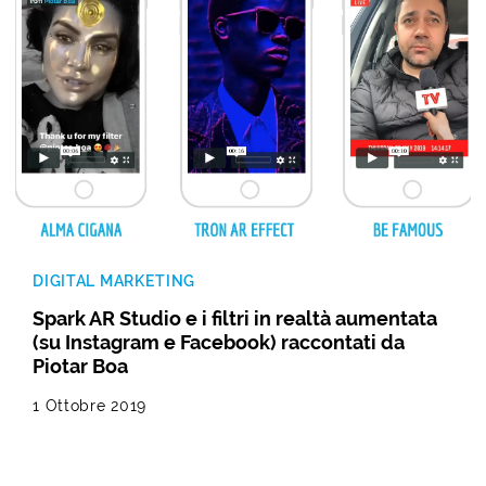
DIGITAL MARKETING
Spark AR Studio e i filtri in realtà aumentata
(su Instagram e Facebook) raccontati da
Piotar Boa
1 Ottobre 2019