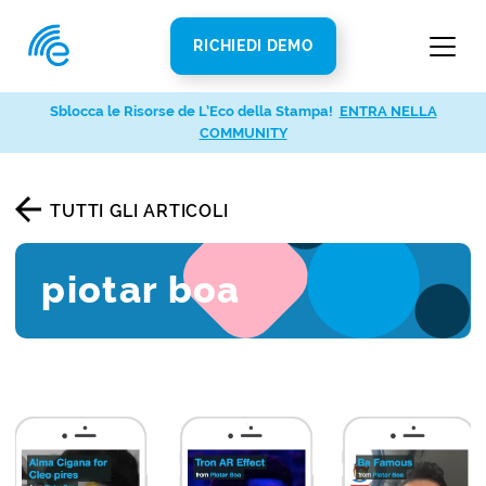
RICHIEDI DEMO
Sblocca le Risorse de L’Eco della Stampa!
ENTRA NELLA
COMMUNITY
TUTTI GLI ARTICOLI
piotar boa