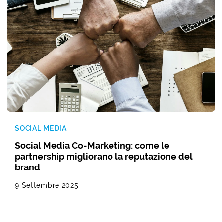
SOCIAL MEDIA
Social Media Co-Marketing: come le
partnership migliorano la reputazione del
brand
9 Settembre 2025