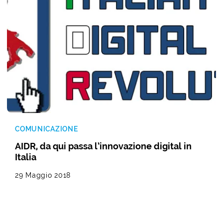
COMUNICAZIONE
AIDR, da qui passa l’innovazione digital in
Italia
29 Maggio 2018