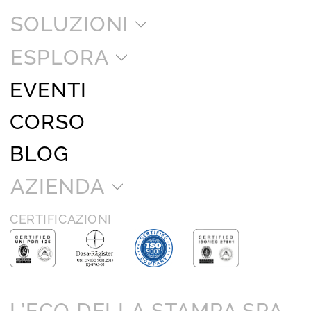
SOLUZIONI
ESPLORA
EVENTI
CORSO
BLOG
AZIENDA
CERTIFICAZIONI
L’ECO DELLA STAMPA SPA