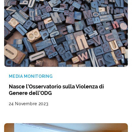
MEDIA MONITORING
Nasce l’Osservatorio sulla Violenza di
Genere dell’ODG
24 Novembre 2023