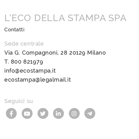
L’ECO DELLA STAMPA SPA
Contatti
Sede centrale
Via G. Compagnoni, 28 20129 Milano
T.
800 821979
info@ecostampa.it
ecostampa@legalmail.it
Seguici su