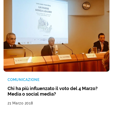
COMUNICAZIONE
Chi ha più influenzato il voto del 4 Marzo?
Media o social media?
21 Marzo 2018