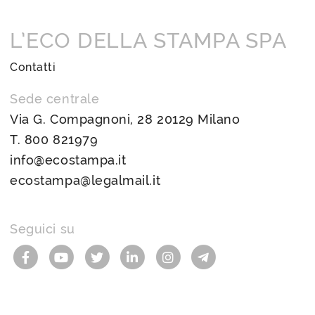
L’ECO DELLA STAMPA SPA
Contatti
Sede centrale
Via G. Compagnoni, 28 20129 Milano
T.
800 821979
info@ecostampa.it
ecostampa@legalmail.it
Seguici su