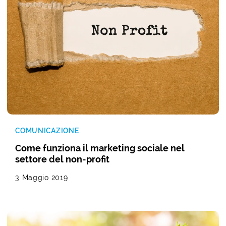
COMUNICAZIONE
Come funziona il marketing sociale nel
settore del non-profit
3 Maggio 2019