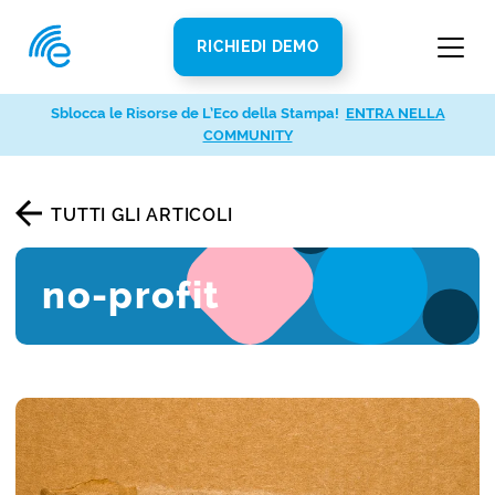
RICHIEDI DEMO
Sblocca le Risorse de L’Eco della Stampa!
ENTRA NELLA
COMMUNITY
TUTTI GLI ARTICOLI
no-profit