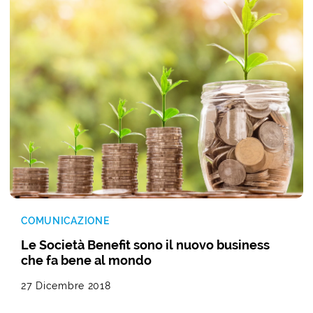
COMUNICAZIONE
Le Società Benefit sono il nuovo business
che fa bene al mondo
27 Dicembre 2018