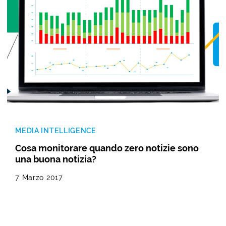
MEDIA INTELLIGENCE
Cosa monitorare quando zero notizie sono
una buona notizia?
7 Marzo 2017