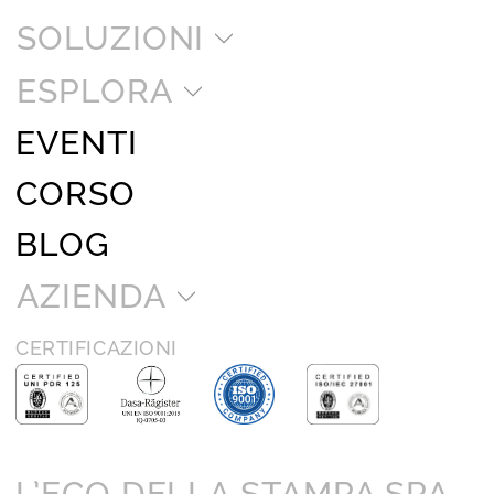
SOLUZIONI
ESPLORA
EVENTI
CORSO
BLOG
AZIENDA
CERTIFICAZIONI
L’ECO DELLA STAMPA SPA