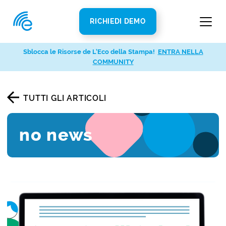
RICHIEDI DEMO
Sblocca le Risorse de L’Eco della Stampa!
ENTRA NELLA
COMMUNITY
TUTTI GLI ARTICOLI
no news