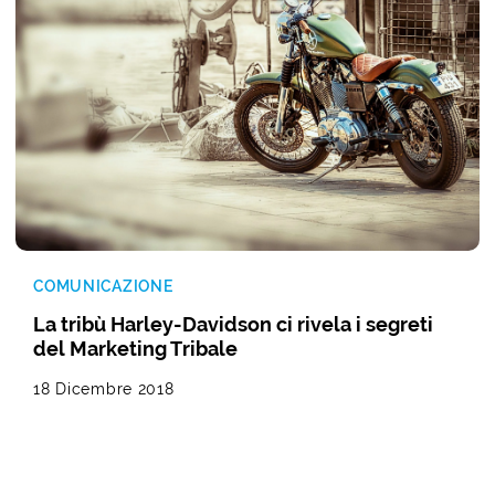
COMUNICAZIONE
La tribù Harley-Davidson ci rivela i segreti
del Marketing Tribale
18 Dicembre 2018