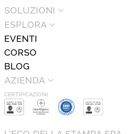
SOLUZIONI
ESPLORA
EVENTI
CORSO
BLOG
AZIENDA
CERTIFICAZIONI
L’ECO DELLA STAMPA SPA