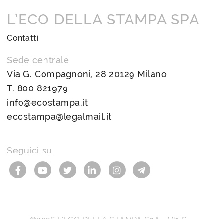
L’ECO DELLA STAMPA SPA
Contatti
Sede centrale
Via G. Compagnoni, 28 20129 Milano
T.
800 821979
info@ecostampa.it
ecostampa@legalmail.it
Seguici su