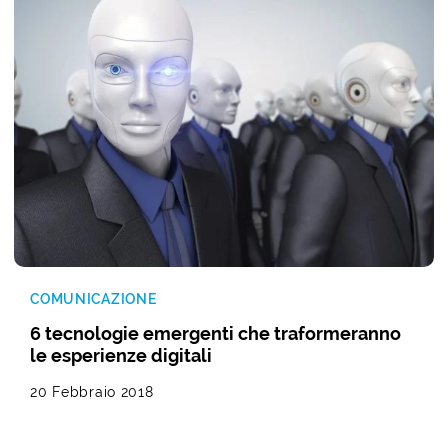
COMUNICAZIONE
6 tecnologie emergenti che traformeranno
le esperienze digitali
20 Febbraio 2018