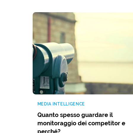
MEDIA INTELLIGENCE
Quanto spesso guardare il
monitoraggio dei competitor e
perché?