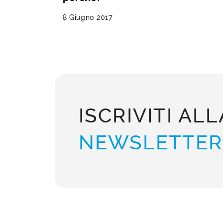
8 Giugno 2017
ISCRIVITI ALL
NEWSLETTER