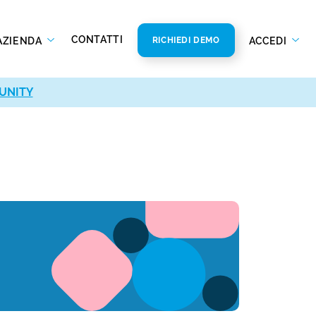
CONTATTI
AZIENDA
ACCEDI
RICHIEDI DEMO
UNITY