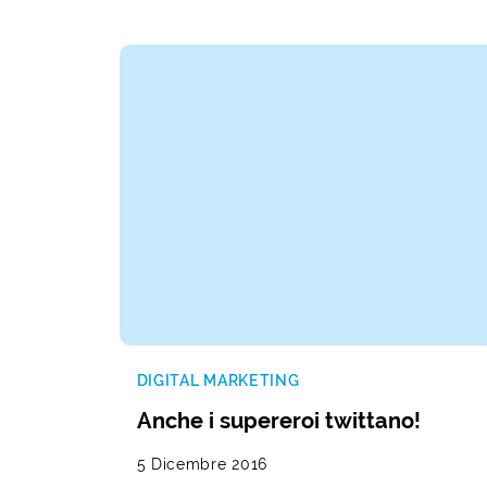
DIGITAL MARKETING
Anche i supereroi twittano!
5 Dicembre 2016