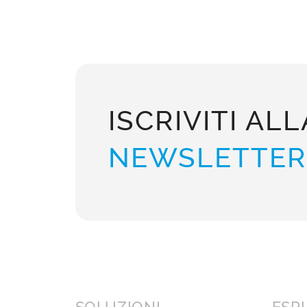
ISCRIVITI ALL
NEWSLETTER