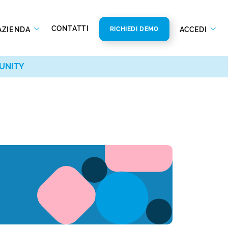
CONTATTI
AZIENDA
ACCEDI
RICHIEDI DEMO
UNITY