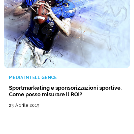
MEDIA INTELLIGENCE
Sportmarketing e sponsorizzazioni sportive.
Come posso misurare il ROI?
23 Aprile 2019