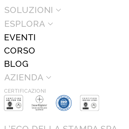
SOLUZIONI
ESPLORA
EVENTI
CORSO
BLOG
AZIENDA
CERTIFICAZIONI
L’ECO DELLA STAMPA SPA