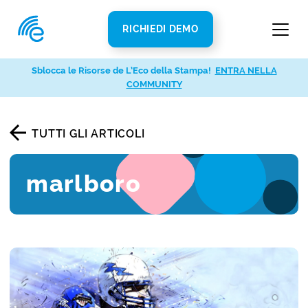
RICHIEDI DEMO
Sblocca le Risorse de L’Eco della Stampa!
ENTRA NELLA
COMMUNITY
TUTTI GLI ARTICOLI
marlboro