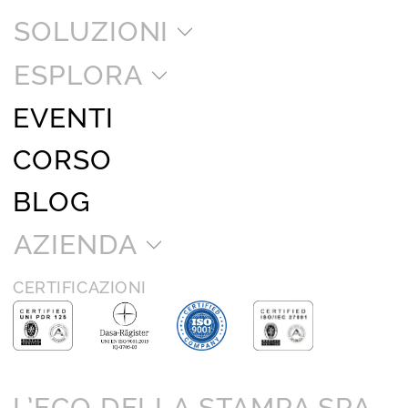
SOLUZIONI
ESPLORA
EVENTI
CORSO
BLOG
AZIENDA
CERTIFICAZIONI
L’ECO DELLA STAMPA SPA