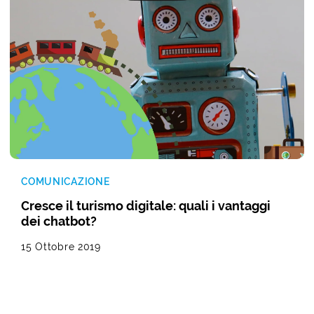
COMUNICAZIONE
Cresce il turismo digitale: quali i vantaggi
dei chatbot?
15 Ottobre 2019