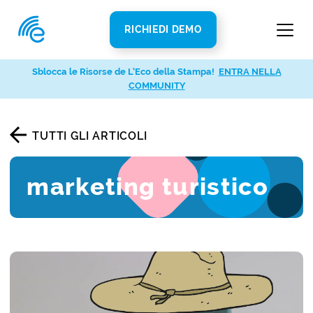
RICHIEDI DEMO
Sblocca le Risorse de L’Eco della Stampa!
ENTRA NELLA
COMMUNITY
TUTTI GLI ARTICOLI
marketing turistico