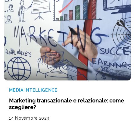
MEDIA INTELLIGENCE
Marketing transazionale e relazionale: come
scegliere?
14 Novembre 2023