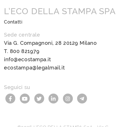
L’ECO DELLA STAMPA SPA
Contatti
Sede centrale
Via G. Compagnoni, 28 20129 Milano
T.
800 821979
info@ecostampa.it
ecostampa@legalmail.it
Seguici su