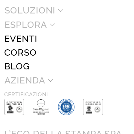
SOLUZIONI
ESPLORA
EVENTI
CORSO
BLOG
AZIENDA
CERTIFICAZIONI
L’ECO DELLA STAMPA SPA