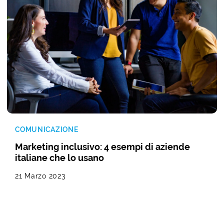
COMUNICAZIONE
Marketing inclusivo: 4 esempi di aziende
italiane che lo usano
21 Marzo 2023