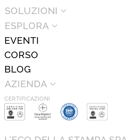
SOLUZIONI
ESPLORA
EVENTI
CORSO
BLOG
AZIENDA
CERTIFICAZIONI
L’ECO DELLA STAMPA SPA