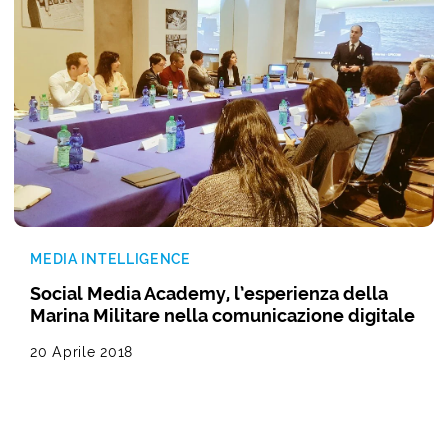
MEDIA INTELLIGENCE
Social Media Academy, l’esperienza della
Marina Militare nella comunicazione digitale
20 Aprile 2018