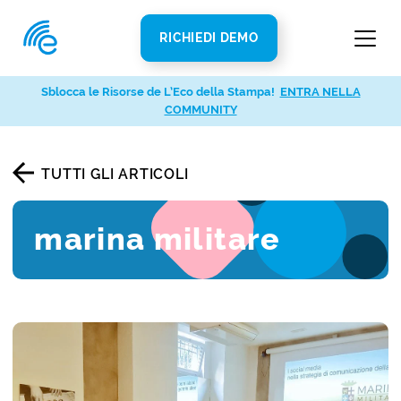
RICHIEDI DEMO
Sblocca le Risorse de L’Eco della Stampa!
ENTRA NELLA
COMMUNITY
TUTTI GLI ARTICOLI
marina militare