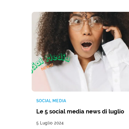
SOCIAL MEDIA
Le 5 social media news di luglio
5 Luglio 2024