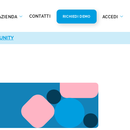
CONTATTI
AZIENDA
ACCEDI
RICHIEDI DEMO
UNITY