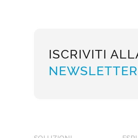
ISCRIVITI ALL
NEWSLETTER