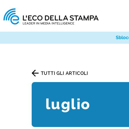
Sbloc
TUTTI GLI ARTICOLI
luglio