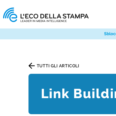
Sbloc
TUTTI GLI ARTICOLI
Link Build