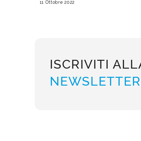
11 Ottobre 2022
ISCRIVITI ALL
NEWSLETTER