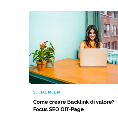
SOCIAL MEDIA
Come creare Backlink di valore?
Focus SEO Off-Page