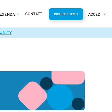
CONTATTI
AZIENDA
ACCEDI
RICHIEDI DEMO
UNITY