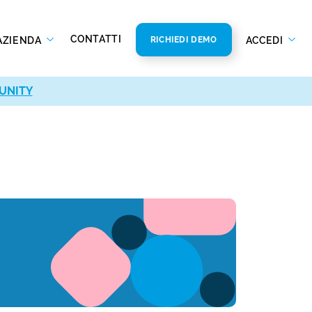
CONTATTI
AZIENDA
ACCEDI
RICHIEDI DEMO
UNITY