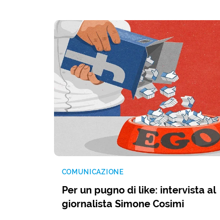
COMUNICAZIONE
Per un pugno di like: intervista al
giornalista Simone Cosimi