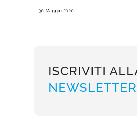
30 Maggio 2020
ISCRIVITI ALL
NEWSLETTER