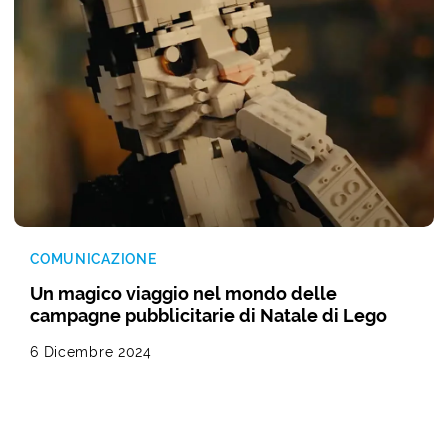
COMUNICAZIONE
Un magico viaggio nel mondo delle
campagne pubblicitarie di Natale di Lego
6 Dicembre 2024