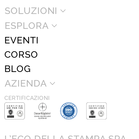
SOLUZIONI
ESPLORA
EVENTI
CORSO
BLOG
AZIENDA
CERTIFICAZIONI
L’ECO DELLA STAMPA SPA