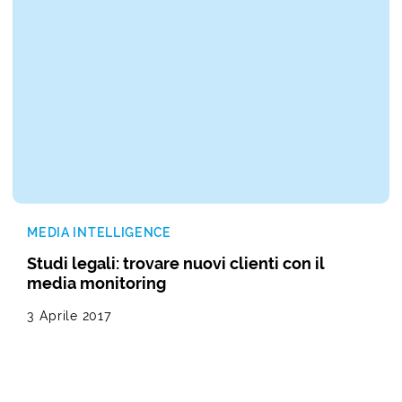
MEDIA INTELLIGENCE
Studi legali: trovare nuovi clienti con il
media monitoring
3 Aprile 2017