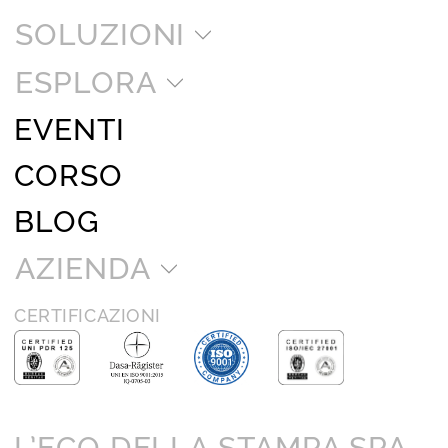
SOLUZIONI
ESPLORA
EVENTI
CORSO
BLOG
AZIENDA
CERTIFICAZIONI
L’ECO DELLA STAMPA SPA