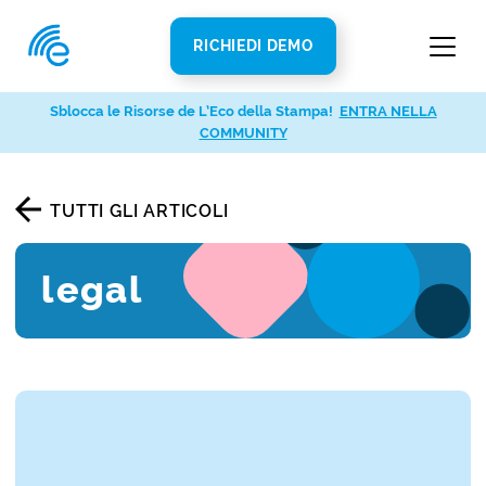
RICHIEDI DEMO
Sblocca le Risorse de L’Eco della Stampa!
ENTRA NELLA
COMMUNITY
TUTTI GLI ARTICOLI
legal