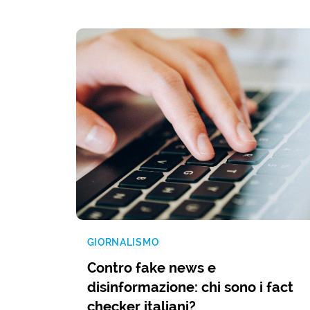
GIORNALISMO
Contro fake news e
disinformazione: chi sono i fact
checker italiani?