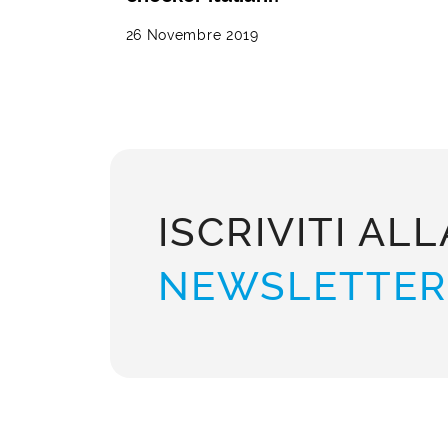
26 Novembre 2019
ISCRIVITI ALL
NEWSLETTER