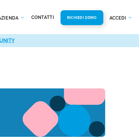
CONTATTI
AZIENDA
ACCEDI
RICHIEDI DEMO
UNITY