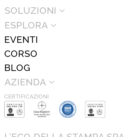
SOLUZIONI
ESPLORA
EVENTI
CORSO
BLOG
AZIENDA
CERTIFICAZIONI
L’ECO DELLA STAMPA SPA