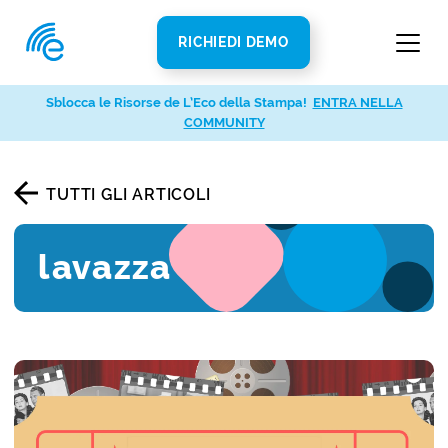
RICHIEDI DEMO
Sblocca le Risorse de L’Eco della Stampa!
ENTRA NELLA
COMMUNITY
TUTTI GLI ARTICOLI
lavazza