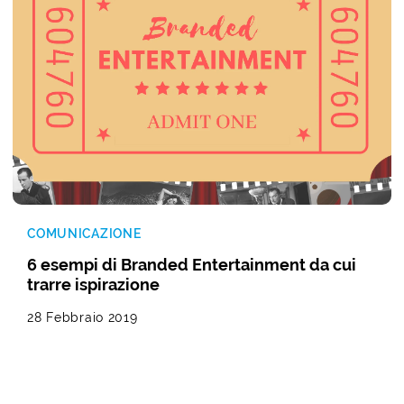
COMUNICAZIONE
6 esempi di Branded Entertainment da cui
trarre ispirazione
28 Febbraio 2019