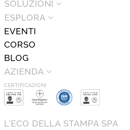
SOLUZIONI
ESPLORA
EVENTI
CORSO
BLOG
AZIENDA
CERTIFICAZIONI
L’ECO DELLA STAMPA SPA