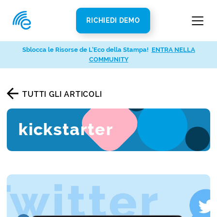
RICHIEDI DEMO
Sblocca le Risorse de L’Eco della Stampa!
ENTRA NELLA
COMMUNITY
TUTTI GLI ARTICOLI
kickstarter