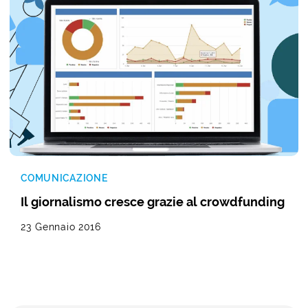
COMUNICAZIONE
Il giornalismo cresce grazie al crowdfunding
23 Gennaio 2016