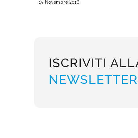
15 Novembre 2016
ISCRIVITI ALL
NEWSLETTER