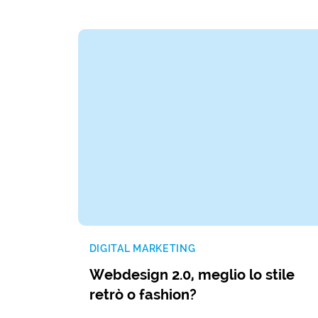
DIGITAL MARKETING
Webdesign 2.0, meglio lo stile
retrò o fashion?