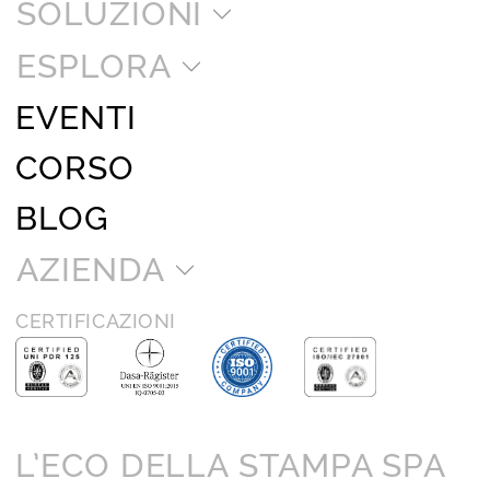
SOLUZIONI
ESPLORA
EVENTI
CORSO
BLOG
AZIENDA
CERTIFICAZIONI
L’ECO DELLA STAMPA SPA