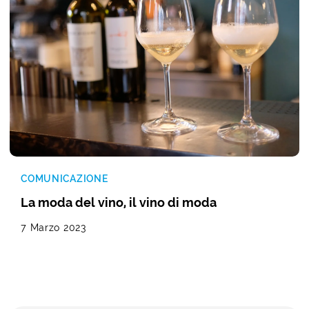
COMUNICAZIONE
La moda del vino, il vino di moda
7 Marzo 2023