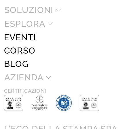
SOLUZIONI
ESPLORA
EVENTI
CORSO
BLOG
AZIENDA
CERTIFICAZIONI
L’ECO DELLA STAMPA SPA