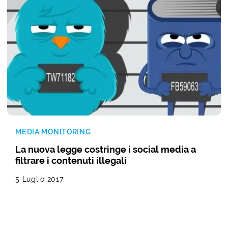
MEDIA MONITORING
La nuova legge costringe i social media a
filtrare i contenuti illegali
5 Luglio 2017