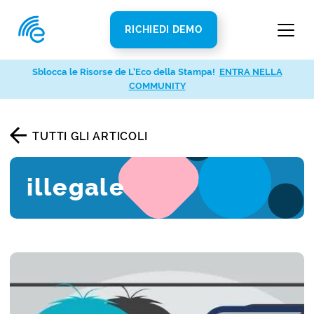
RICHIEDI DEMO
Sblocca le Risorse de L’Eco della Stampa!
ENTRA NELLA
COMMUNITY
TUTTI GLI ARTICOLI
illegale