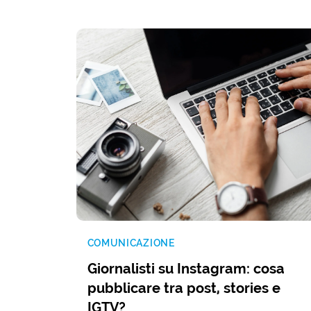
COMUNICAZIONE
Giornalisti su Instagram: cosa
pubblicare tra post, stories e
IGTV?