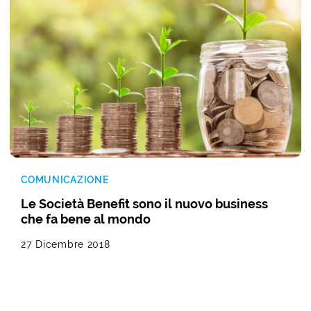
COMUNICAZIONE
Le Società Benefit sono il nuovo business
che fa bene al mondo
27 Dicembre 2018