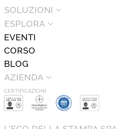
SOLUZIONI
ESPLORA
EVENTI
CORSO
BLOG
AZIENDA
CERTIFICAZIONI
L’ECO DELLA STAMPA SPA