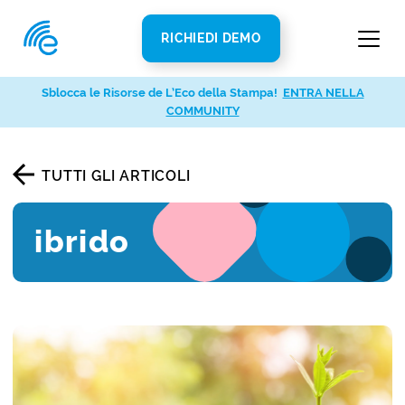
RICHIEDI DEMO
Sblocca le Risorse de L’Eco della Stampa!
ENTRA NELLA
COMMUNITY
TUTTI GLI ARTICOLI
ibrido